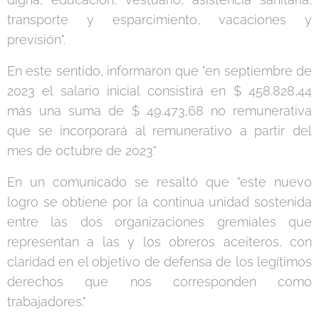
transporte y esparcimiento, vacaciones y
previsión".
En este sentido, informaron que "en septiembre de
2023 el salario inicial consistirá en $ 458.828,44
más una suma de $ 49.473,68 no remunerativa
que se incorporará al remunerativo a partir del
mes de octubre de 2023"
En un comunicado se resaltó que "este nuevo
logro se obtiene por la continua unidad sostenida
entre las dos organizaciones gremiales que
representan a las y los obreros aceiteros, con
claridad en el objetivo de defensa de los legítimos
derechos que nos corresponden como
trabajadores."