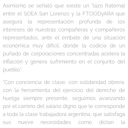
Asimismo se señaló que existe un "lazo fraternal
entre el SOEA San Lorenzo y la FTCIODyARA que
asegura la representación profunda de los
intereses de nuestras compañeras y compañeros
representados, ante el embate de una situación
económica muy difícil, donde la codicia de un
puñado de corporaciones concentradas acelera la
inflación y genera sufrimiento en el conjunto del
pueblo".
"Con conciencia de clase, con solidaridad obrera,
con la herramienta del ejercicio del derecho de
huelga siempre presente, seguimos avanzando
por el camino del salario digno que le corresponde
a toda la clase trabajadora argentina, que satisfaga
sus nueve necesidades como dictan la