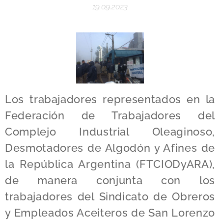
19.09.2023
Los trabajadores representados en la
Federación de Trabajadores del
Complejo Industrial Oleaginoso,
Desmotadores de Algodón y Afines de
la República Argentina (FTCIODyARA),
de manera conjunta con los
trabajadores del Sindicato de Obreros
y Empleados Aceiteros de San Lorenzo