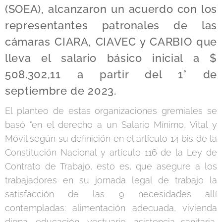
(SOEA), alcanzaron un acuerdo con los
representantes patronales de las
cámaras CIARA, CIAVEC y CARBIO que
lleva el salario básico inicial a $
508.302,11 a partir del 1° de
septiembre de 2023.
El planteo de estas organizaciones gremiales se
basó "en el derecho a un Salario Mínimo, Vital y
Móvil según su definición en el artículo 14 bis de la
Constitución Nacional y artículo 116 de la Ley de
Contrato de Trabajo, esto es, que asegure a los
trabajadores en su jornada legal de trabajo la
satisfacción de las 9 necesidades allí
contempladas: alimentación adecuada, vivienda
digna, educación, vestuario, asistencia sanitaria,