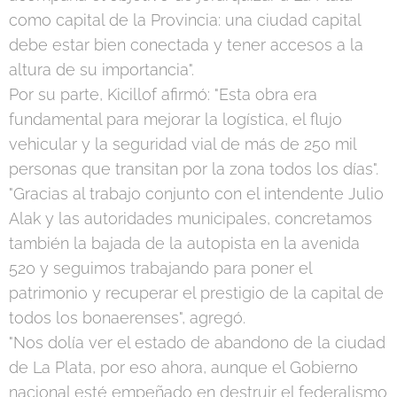
como capital de la Provincia: una ciudad capital
debe estar bien conectada y tener accesos a la
altura de su importancia".
Por su parte, Kicillof afirmó: "Esta obra era
fundamental para mejorar la logística, el flujo
vehicular y la seguridad vial de más de 250 mil
personas que transitan por la zona todos los días".
"Gracias al trabajo conjunto con el intendente Julio
Alak y las autoridades municipales, concretamos
también la bajada de la autopista en la avenida
520 y seguimos trabajando para poner el
patrimonio y recuperar el prestigio de la capital de
todos los bonaerenses", agregó.
"Nos dolía ver el estado de abandono de la ciudad
de La Plata, por eso ahora, aunque el Gobierno
nacional esté empeñado en destruir el federalismo