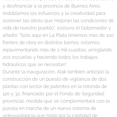
y desfinanciar a la provincia de Buenos Aires,
redoblamos los esfuerzos y la creatividad para
sostener las obras que mejoran las condiciones de
vida de nuestro pueblo", sostuvo el Gobernador y
añadió: "Solo aquí en La Plata tenemos más de 100
frentes de obra en distintos barrios: estamos
repavimentando más de 2 mil cuadras, arreglando
200 escuelas y haciendo todos los trabajos
hidráulicos que se necesitan".
Durante la inauguración, Alak también anticipó la
construcción de un puesto de vigilancia de dos
plantas con lector de patentes en la rotonda de
120 y 32, financiado por el Fondo de Seguridad
provincial, medida que se complementará con la
puesta en marcha de un nuevo sistema de
videovigilancia que triplicará la cantidad de