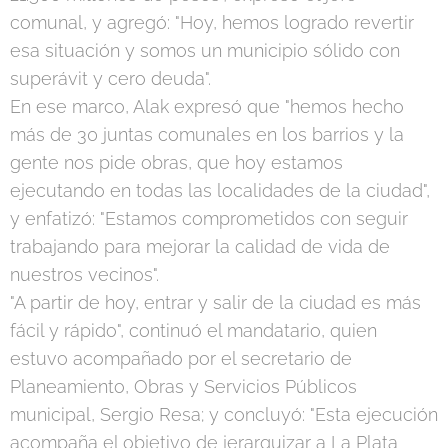
comunal, y agregó: "Hoy, hemos logrado revertir
esa situación y somos un municipio sólido con
superávit y cero deuda".
En ese marco, Alak expresó que "hemos hecho
más de 30 juntas comunales en los barrios y la
gente nos pide obras, que hoy estamos
ejecutando en todas las localidades de la ciudad",
y enfatizó: "Estamos comprometidos con seguir
trabajando para mejorar la calidad de vida de
nuestros vecinos".
"A partir de hoy, entrar y salir de la ciudad es más
fácil y rápido", continuó el mandatario, quien
estuvo acompañado por el secretario de
Planeamiento, Obras y Servicios Públicos
municipal, Sergio Resa; y concluyó: "Esta ejecución
acompaña el objetivo de jerarquizar a La Plata