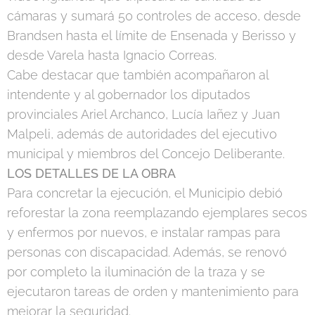
cámaras y sumará 50 controles de acceso, desde
Brandsen hasta el límite de Ensenada y Berisso y
desde Varela hasta Ignacio Correas.
Cabe destacar que también acompañaron al
intendente y al gobernador los diputados
provinciales Ariel Archanco, Lucía Iañez y Juan
Malpeli, además de autoridades del ejecutivo
municipal y miembros del Concejo Deliberante.
LOS DETALLES DE LA OBRA
Para concretar la ejecución, el Municipio debió
reforestar la zona reemplazando ejemplares secos
y enfermos por nuevos, e instalar rampas para
personas con discapacidad. Además, se renovó
por completo la iluminación de la traza y se
ejecutaron tareas de orden y mantenimiento para
mejorar la seguridad.