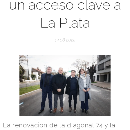
un acceso clave a
La Plata
14.08.2025
La renovación de la diagonal 74 y la