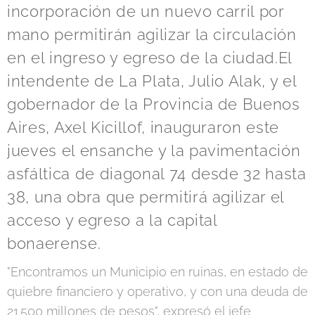
incorporación de un nuevo carril por
mano permitirán agilizar la circulación
en el ingreso y egreso de la ciudad.El
intendente de La Plata, Julio Alak, y el
gobernador de la Provincia de Buenos
Aires, Axel Kicillof, inauguraron este
jueves el ensanche y la pavimentación
asfáltica de diagonal 74 desde 32 hasta
38, una obra que permitirá agilizar el
acceso y egreso a la capital
bonaerense.
"Encontramos un Municipio en ruinas, en estado de
quiebre financiero y operativo, y con una deuda de
21.500 millones de pesos", expresó el jefe