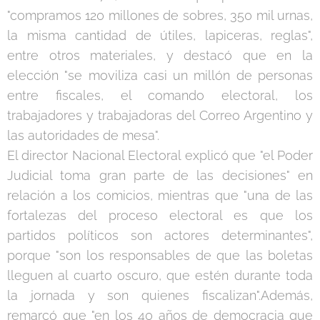
"compramos 120 millones de sobres, 350 mil urnas,
la misma cantidad de útiles, lapiceras, reglas",
entre otros materiales, y destacó que en la
elección "se moviliza casi un millón de personas
entre fiscales, el comando electoral, los
trabajadores y trabajadoras del Correo Argentino y
las autoridades de mesa".
El director Nacional Electoral explicó que "el Poder
Judicial toma gran parte de las decisiones" en
relación a los comicios, mientras que "una de las
fortalezas del proceso electoral es que los
partidos políticos son actores determinantes",
porque "son los responsables de que las boletas
lleguen al cuarto oscuro, que estén durante toda
la jornada y son quienes fiscalizan".Además,
remarcó que "en los 40 años de democracia que