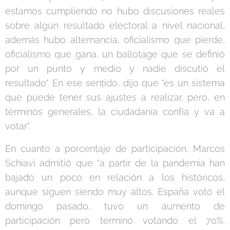
estamos cumpliendo no hubo discusiones reales
sobre algún resultado electoral a nivel nacional,
además hubo alternancia, oficialismo que pierde,
oficialismo que gana, un ballotage que se definió
por un punto y medio y nadie discutió el
resultado". En ese sentido, dijo que "es un sistema
que puede tener sus ajustes a realizar, pero, en
términos generales, la ciudadanía confía y va a
votar".
En cuanto a porcentaje de participación, Marcos
Schiavi admitió que "a partir de la pandemia han
bajado un poco en relación a los históricos,
aunque siguen siendo muy altos. España votó el
domingo pasado, tuvo un aumento de
participación pero terminó votando el 70%.