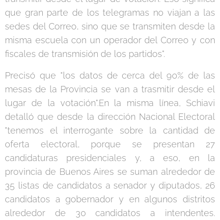
que gran parte de los telegramas no viajan a las
sedes del Correo, sino que se transmiten desde la
misma escuela con un operador del Correo y con
fiscales de transmisión de los partidos".
Precisó que "los datos de cerca del 90% de las
mesas de la Provincia se van a trasmitir desde el
lugar de la votación".En la misma línea, Schiavi
detalló que desde la dirección Nacional Electoral
"tenemos el interrogante sobre la cantidad de
oferta electoral, porque se presentan 27
candidaturas presidenciales y, a eso, en la
provincia de Buenos Aires se suman alrededor de
35 listas de candidatos a senador y diputados, 26
candidatos a gobernador y en algunos distritos
alrededor de 30 candidatos a intendentes.