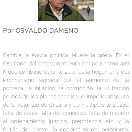
Por OSVALDO DAMENO
Cambia la época política. Muere la grieta. Es el
resultado del empecinamiento del peronismo anti
K que combatió durante 20 años la hegemonía del
kirchnerismo signada por el aumento de la
pobreza, la inflación, la corrupción, la utilización
política de los planes sociales, el imperio absoluto
de la voluntad de Cristina y de múltiples torpezas,
falta de ideas, falta de idoneidad, falta de respeto
al ordenamiento jurídico, prepotencia etc. y la
frutilla del postre, la cooptación del peronismo,