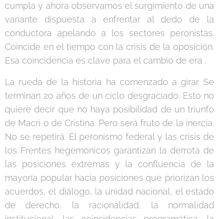
cumpla y ahora observamos el surgimiento de una
variante dispuesta a enfrentar al dedo de la
conductora apelando a los sectores peronistas.
Coincide en el tiempo con la crisis de la oposición.
Esa coincidencia es clave para el cambio de era .
La rueda de la historia ha comenzado a girar. Se
terminan 20 años de un ciclo desgraciado. Esto no
quiere decir que no haya posibilidad de un triunfo
de Macri o de Cristina. Pero será fruto de la inercia.
No se repetirá. El peronismo federal y las crisis de
los Frentes hegemónicos garantizan la derrota de
las posiciones extremas y la confluencia de la
mayoría popular hacia posiciones que priorizan los
acuerdos, el diálogo, la unidad nacional, el estado
de derecho, la racionalidad, la normalidad
institucional, las coincidencias programática, la