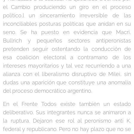
el Cambio produciendo un giro en el proceso
político,l un sinceramiento irreversible de las
inconciliables posturas políticas que anidan en su
seno. Se ha puesto en evidencia que Macri,
Bullrich y pequeños sectores antiperonistas
pretenden seguir ostentando la conducción de
esa coalición electoral a contramano de los
intereses mayoritarios y tal vez recurriendo a una
alianza con el liberalismo disruptivo de Milei, sin
dudas una aparición que constituye una anomalía
del proceso democrático argentino.
En el Frente Todos existe también un estado
deliberativo. Sus integrantes nunca se animaron a
la ruptura. Dejaron ese rol al peronismo anti K,
federal y republicano. Pero no hay plazo que no se