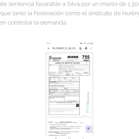
 de sentencia favorable a Silva por un monto de 1.30
rque tanto la Federación como el sindicato de Hurl
en contestar la demanda.