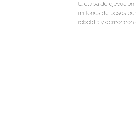
la etapa de ejecución
millones de pesos po
rebeldía y demoraron 