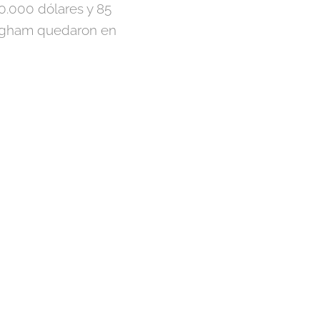
0.000 dólares y 85
ingham quedaron en