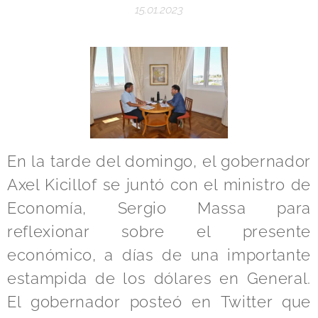
15.01.2023
En la tarde del domingo, el gobernador
Axel Kicillof se juntó con el ministro de
Economía, Sergio Massa para
reflexionar sobre el presente
económico, a días de una importante
estampida de los dólares en General.
El gobernador posteó en Twitter que