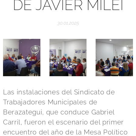
DE JAVIER MILEI
30.01.2025
Las instalaciones del Sindicato de
Trabajadores Municipales de
Berazategui, que conduce Gabriel
Carril, fueron el escenario del primer
encuentro del año de la Mesa Político