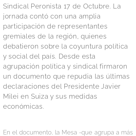
Sindical Peronista 17 de Octubre. La
jornada contó con una amplia
participación de representantes
gremiales de la región, quienes
debatieron sobre la coyuntura política
y social del país. Desde esta
agrupación política y sindical firmaron
un documento que repudia las últimas
declaraciones del Presidente Javier
Milei en Suiza y sus medidas
económicas.
En el documento, la Mesa -que agrupa a más