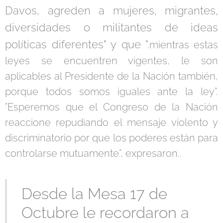
Davos, agreden a mujeres, migrantes,
diversidades o militantes de ideas
políticas diferentes" y que ".
mientras estas
leyes se encuentren vigentes, le son
aplicables al Presidente de la Nación también,
porque todos somos iguales ante la ley".
"Esperemos que el Congreso de la Nación
reaccione repudiando el mensaje violento y
discriminatorio por que los poderes están para
controlarse mutuamente", expresaron..
Desde la Mesa 17 de
Octubre le recordaron a