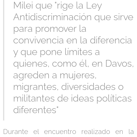
Milei que "rige la Ley
Antidiscriminación que sirve
para promover la
convivencia en la diferencia
y que pone límites a
quienes, como él, en Davos,
agreden a mujeres,
migrantes, diversidades o
militantes de ideas políticas
diferentes"
Durante el encuentro realizado en la