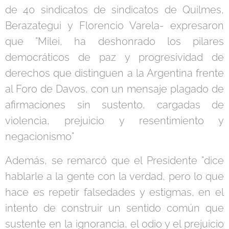
de 40 sindicatos de sindicatos de Quilmes,
Berazategui y Florencio Varela- expresaron
que "Milei, ha deshonrado los pilares
democráticos de paz y progresividad de
derechos que distinguen a la Argentina frente
al Foro de Davos, con un mensaje plagado de
afirmaciones sin sustento, cargadas de
violencia, prejuicio y resentimiento y
negacionismo"
Además, se remarcó que el Presidente "dice
hablarle a la gente con la verdad, pero lo que
hace es repetir falsedades y estigmas, en el
intento de construir un sentido común que
sustente en la ignorancia, el odio y el prejuicio