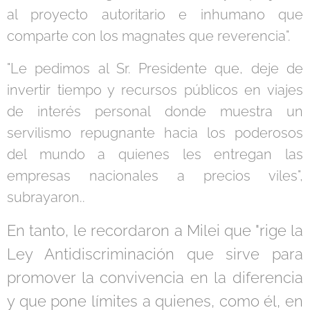
al proyecto autoritario e inhumano que
comparte con los magnates que reverencia".
"Le pedimos al Sr. Presidente que, deje de
invertir tiempo y recursos públicos en viajes
de interés personal donde muestra un
servilismo repugnante hacia los poderosos
del mundo a quienes les entregan las
empresas nacionales a precios viles",
subrayaron..
En tanto, le recordaron a Milei que "rige la
Ley Antidiscriminación que sirve para
promover la convivencia en la diferencia
y que pone límites a quienes, como él, en