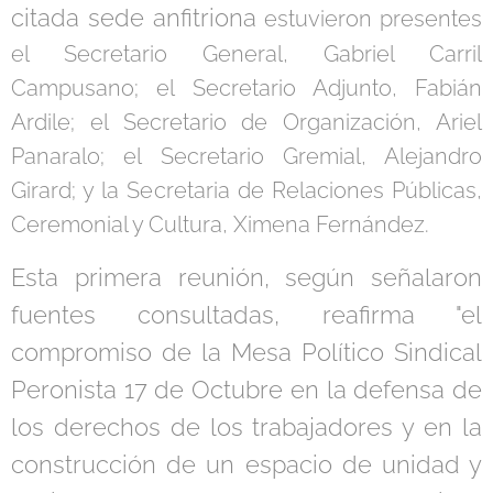
citada sede anfitriona
estuvieron presentes
el Secretario General, Gabriel Carril
Campusano; el Secretario Adjunto, Fabián
Ardile; el Secretario de Organización, Ariel
Panaralo; el Secretario Gremial, Alejandro
Girard; y la Secretaria de Relaciones Públicas,
Ceremonial y Cultura, Ximena Fernández.
Esta primera reunión, según señalaron
fuentes consultadas, reafirma "el
compromiso de la Mesa Político Sindical
Peronista 17 de Octubre en la defensa de
los derechos de los trabajadores y en la
construcción de un espacio de unidad y