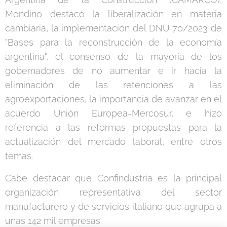
Mondino destacó la liberalización en materia
cambiaria, la implementación del DNU 70/2023 de
"Bases para la reconstrucción de la economía
argentina", el consenso de la mayoría de los
gobernadores de no aumentar e ir hacia la
eliminación de las retenciones a las
agroexportaciones, la importancia de avanzar en el
acuerdo Unión Europea-Mercosur, e hizo
referencia a las reformas propuestas para la
actualización del mercado laboral, entre otros
temas.
Cabe destacar que Confindustria es la principal
organización representativa del sector
manufacturero y de servicios italiano que agrupa a
unas 142 mil empresas.