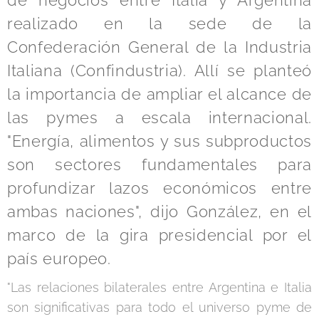
de negocios entre Italia y Argentina
realizado en la sede de la
Confederación General de la Industria
Italiana (Confindustria). Allí se planteó
la importancia de ampliar el alcance de
las pymes a escala internacional.
"Energía, alimentos y sus subproductos
son sectores fundamentales para
profundizar lazos económicos entre
ambas naciones", dijo González, en el
marco de la gira presidencial por el
país europeo.
"Las relaciones bilaterales entre Argentina e Italia
son significativas para todo el universo pyme de