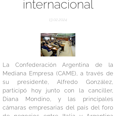
internacional
13.02.2024
La Confederación Argentina de la
Mediana Empresa (CAME), a través de
su presidente, Alfredo González,
participó hoy junto con la canciller,
Diana Mondino, y las principales
cámaras empresarias del país del foro