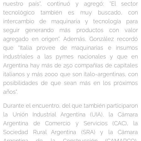
nuestro país", continuó y agregó: "El sector
tecnológico también es muy buscado, con
intercambio de maquinaria y tecnología para
seguir generando más productos con valor
agregado en origen". Además, González recordó
que "Italia provee de maquinarias e insumos
industriales a las pymes nacionales y que en
Argentina hay más de 250 compañías de capitales
italianos y más 2000 que son ítalo-argentinas, con
posibilidades de que sean más en los próximos
años".
Durante el encuentro, del que también participaron
la Unión Industrial Argentina (UIA), la Cámara
Argentina de Comercio y Servicios (CAC), la
Sociedad Rural Argentina (SRA) y la Cámara
Argentina de la Construcción (CAMARCO),