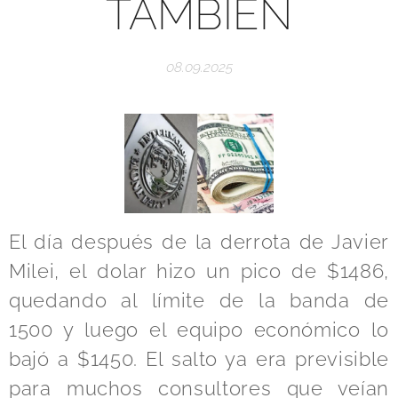
TAMBIÉN
08.09.2025
El día después de la derrota de Javier
Milei, el dolar hizo un pico de $1486,
quedando al límite de la banda de
1500 y luego el equipo económico lo
bajó a $1450. El salto ya era previsible
para muchos consultores que veían