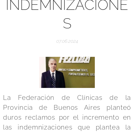
INDEMNIZACIONE
S
07.06.2024
La Federación de Clínicas de la
Provincia de Buenos Aires planteó
duros reclamos por el incremento en
las indemnizaciones que plantea la