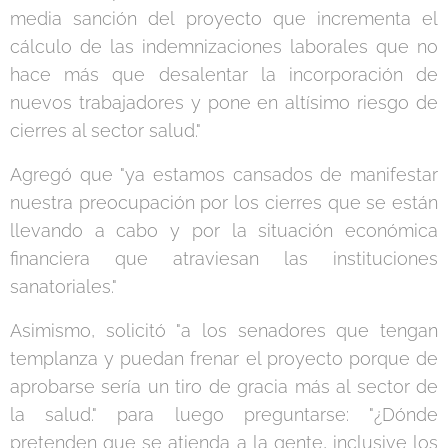
media sanción del proyecto que incrementa el
cálculo de las indemnizaciones laborales que no
hace más que desalentar la incorporación de
nuevos trabajadores y pone en altísimo riesgo de
cierres al sector salud."
Agregó que "ya estamos cansados de manifestar
nuestra preocupación por los cierres que se están
llevando a cabo y por la situación económica
financiera que atraviesan las instituciones
sanatoriales."
Asimismo, solicitó "a los senadores que tengan
templanza y puedan frenar el proyecto porque de
aprobarse sería un tiro de gracia más al sector de
la salud." para luego preguntarse: "¿Dónde
pretenden que se atienda a la gente, inclusive los