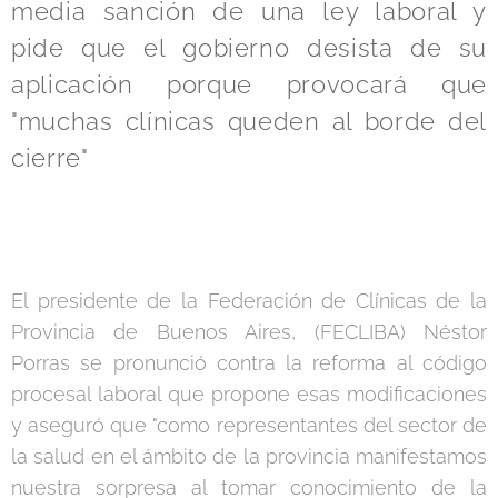
media sanción de una ley laboral y
pide que el gobierno desista de su
aplicación porque provocará que
"muchas clínicas queden al borde del
cierre"
El presidente de la Federación de Clínicas de la
Provincia de Buenos Aires, (FECLIBA) Néstor
Porras se pronunció contra la reforma al código
procesal laboral que propone esas modificaciones
y aseguró que "como representantes del sector de
la salud en el ámbito de la provincia manifestamos
nuestra sorpresa al tomar conocimiento de la