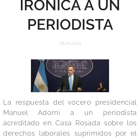
IRÓNICA A UN
PERIODISTA
05.01.2024
La respuesta del vocero presidencial
Manuel Adorni a un periodista
acreditado en Casa Rosada sobre los
derechos laborales suprimidos por el