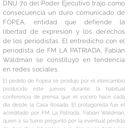
DNU 70 del Poder Ejecutivo trajo como
consecuencia un duro comunicado de
FOPEA, entidad que defiende la
libertad de expresión y los derechos
de los periodistas. El entredicho con el
periodista de FM LA PATRIADA, Fabián
Waldman se constituyó en tendencia
en redes sociales.
El pedido de Fopea se produjo por el intercambio
producido este jueves durante la habitual
conferencia de prensa que el vocero hace cada
día desde la Casa Rosada. El protagonista fue el
acreditado por FM La Patriada, Fabián Waldman,
quien a su turno preguntó por la eventual pérdida