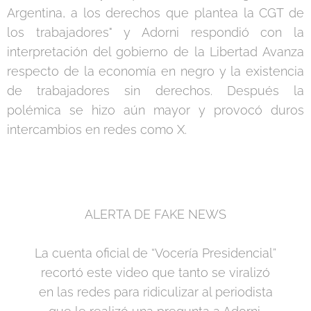
Argentina, a los derechos que plantea la CGT de
los trabajadores" y Adorni respondió con la
interpretación del gobierno de la Libertad Avanza
respecto de la economía en negro y la existencia
de trabajadores sin derechos. Después la
polémica se hizo aún mayor y provocó duros
intercambios en redes como X.
🚨ALERTA DE FAKE NEWS🚨
La cuenta oficial de “Vocería Presidencial”
recortó este video que tanto se viralizó
en las redes para ridiculizar al periodista