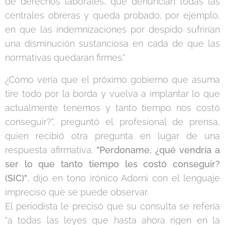
de derechos laborales, que denuncian todas las
centrales obreras y queda probado, por ejemplo,
en que las indemnizaciones por despido sufrirían
una disminución sustanciosa en cada de que las
normativas quedaran firmes."
¿Cómo vería que el próximo gobierno que asuma
tire todo por la borda y vuelva a implantar lo que
actualmente tenemos y tanto tiempo nos costó
conseguir?", preguntó el profesional de prensa,
quien recibió otra pregunta en lugar de una
respuesta afirmativa.
"Perdoname, ¿qué vendría a
ser lo que tanto tiempo les costó conseguir?
(SIC)"
, dijo en tono irónico Adorni con el lenguaje
impreciso que se puede observar.
El periodista le precisó que su consulta se refería
"a todas las leyes que hasta ahora rigen en la