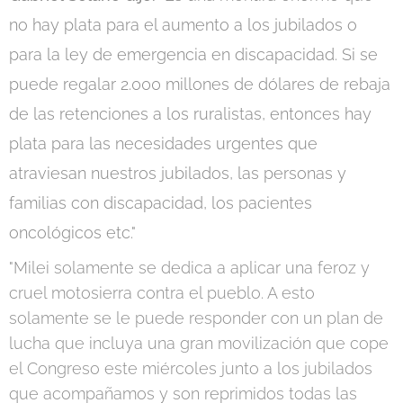
no hay plata para el aumento a los jubilados o
para la ley de emergencia en discapacidad. Si se
puede regalar 2.000 millones de dólares de rebaja
de las retenciones a los ruralistas, entonces hay
plata para las necesidades urgentes que
atraviesan nuestros jubilados, las personas y
familias con discapacidad, los pacientes
oncológicos etc."
"Milei solamente se dedica a aplicar una feroz y
cruel motosierra contra el pueblo. A esto
solamente se le puede responder con un plan de
lucha que incluya una gran movilización que cope
el Congreso este miércoles junto a los jubilados
que acompañamos y son reprimidos todas las