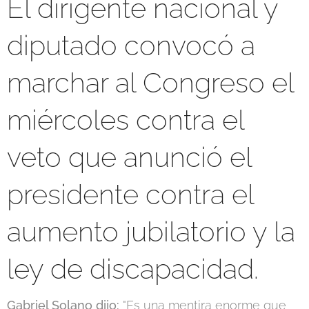
El dirigente nacional y
diputado convocó a
marchar al Congreso el
miércoles contra el
veto que anunció el
presidente contra el
aumento jubilatorio y la
ley de discapacidad.
Gabriel Solano dijo:
"Es una mentira enorme que