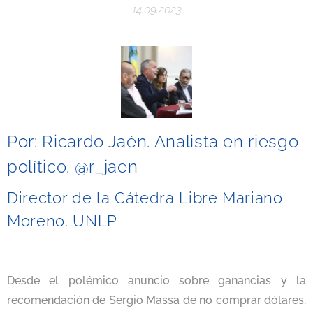
14.09.2023
Por: Ricardo Jaén. Analista en riesgo
político. @r_jaen
Director de la Cátedra Libre Mariano
Moreno. UNLP
Desde el polémico anuncio sobre ganancias y la
recomendación de Sergio Massa de no comprar dólares,