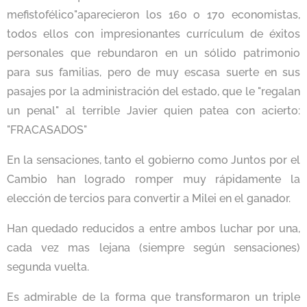
mefistofélico"aparecieron los 160 o 170 economistas,
todos ellos con impresionantes currículum de éxitos
personales que rebundaron en un sólido patrimonio
para sus familias, pero de muy escasa suerte en sus
pasajes por la administración del estado, que le "regalan
un penal" al terrible Javier quien patea con acierto:
"FRACASADOS"
En la sensaciones, tanto el gobierno como Juntos por el
Cambio han logrado romper muy rápidamente la
elección de tercios para convertir a Milei en el ganador.
Han quedado reducidos a entre ambos luchar por una,
cada vez mas lejana (siempre según sensaciones)
segunda vuelta.
Es admirable de la forma que transformaron un triple