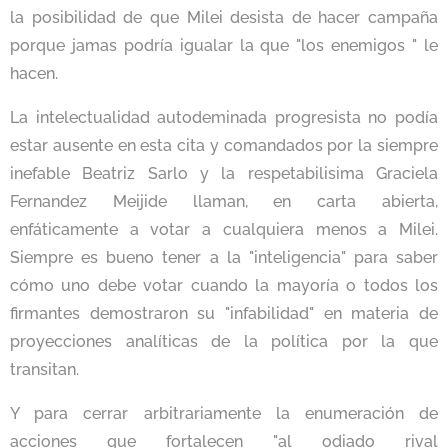
la posibilidad de que Milei desista de hacer campaña
porque jamas podría igualar la que "los enemigos " le
hacen.
La intelectualidad autodeminada progresista no podía
estar ausente en esta cita y comandados por la siempre
inefable Beatriz Sarlo y la respetabilisima Graciela
Fernandez Meijide llaman, en carta abierta,
enfáticamente a votar a cualquiera menos a Milei.
Siempre es bueno tener a la "inteligencia" para saber
cómo uno debe votar cuando la mayoría o todos los
firmantes demostraron su "infabilidad" en materia de
proyecciones analíticas de la política por la que
transitan.
Y para cerrar arbitrariamente la enumeración de
acciones que fortalecen "al odiado rival