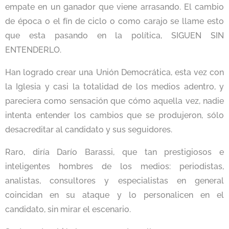
empate en un ganador que viene arrasando. El cambio
de época o el fín de ciclo o como carajo se llame esto
que esta pasando en la política, SIGUEN SIN
ENTENDERLO.
Han logrado crear una Unión Democrática, esta vez con
la Iglesia y casi la totalidad de los medios adentro, y
pareciera como sensación que cómo aquella vez, nadie
intenta entender los cambios que se produjeron, sólo
desacreditar al candidato y sus seguidores.
Raro, diría Darío Barassi, que tan prestigiosos e
inteligentes hombres de los medios: periodistas,
analistas, consultores y especialistas en general
coincidan en su ataque y lo personalicen en el
candidato, sin mirar el escenario.