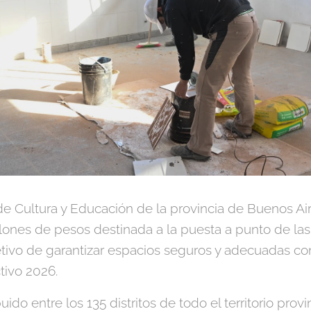
de Cultura y Educación de la provincia de Buenos Ai
lones de pesos destinada a la puesta a punto de las 
etivo de garantizar espacios seguros y adecuadas co
tivo 2026.
uido entre los 135 distritos de todo el territorio prov