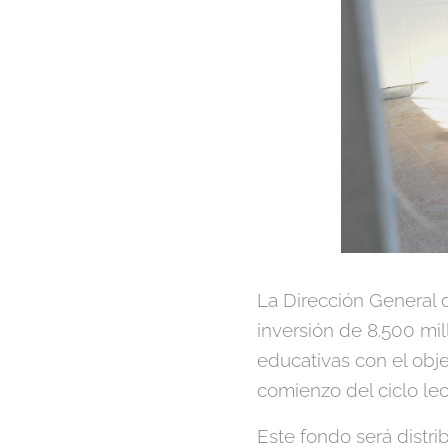
La Dirección General 
inversión de 8.500 mil
educativas con el obj
comienzo del ciclo lec
Este fondo será distrib