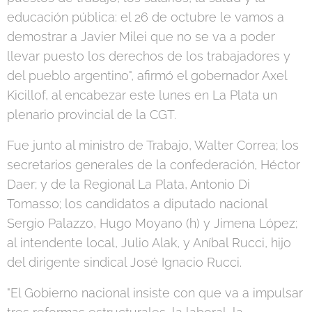
educación pública: el 26 de octubre le vamos a
demostrar a Javier Milei que no se va a poder
llevar puesto los derechos de los trabajadores y
del pueblo argentino", afirmó el gobernador Axel
Kicillof, al encabezar este lunes en La Plata un
plenario provincial de la CGT.
Fue junto al ministro de Trabajo, Walter Correa; los
secretarios generales de la confederación, Héctor
Daer; y de la Regional La Plata, Antonio Di
Tomasso; los candidatos a diputado nacional
Sergio Palazzo, Hugo Moyano (h) y Jimena López;
al intendente local, Julio Alak, y Aníbal Rucci, hijo
del dirigente sindical José Ignacio Rucci.
"El Gobierno nacional insiste con que va a impulsar