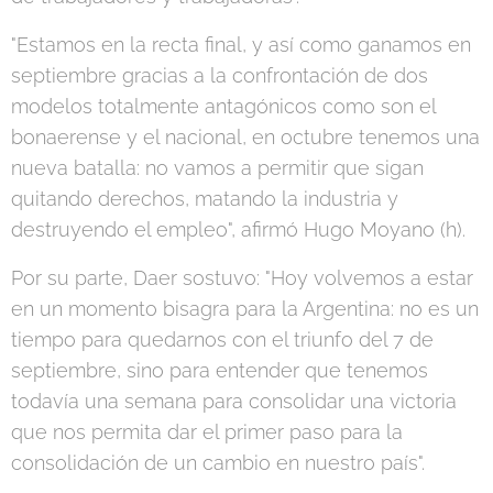
"Estamos en la recta final, y así como ganamos en
septiembre gracias a la confrontación de dos
modelos totalmente antagónicos como son el
bonaerense y el nacional, en octubre tenemos una
nueva batalla: no vamos a permitir que sigan
quitando derechos, matando la industria y
destruyendo el empleo", afirmó Hugo Moyano (h).
Por su parte, Daer sostuvo: "Hoy volvemos a estar
en un momento bisagra para la Argentina: no es un
tiempo para quedarnos con el triunfo del 7 de
septiembre, sino para entender que tenemos
todavía una semana para consolidar una victoria
que nos permita dar el primer paso para la
consolidación de un cambio en nuestro país".