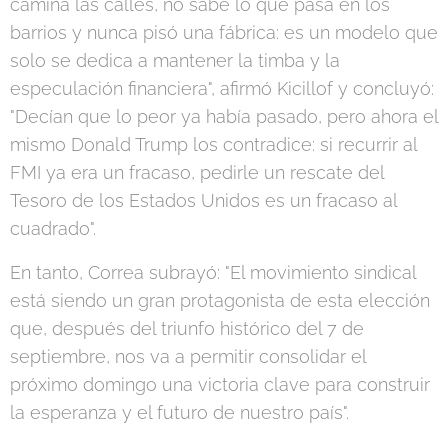
camina las calles, no sabe lo que pasa en los
barrios y nunca pisó una fábrica: es un modelo que
solo se dedica a mantener la timba y la
especulación financiera", afirmó Kicillof y concluyó:
"Decían que lo peor ya había pasado, pero ahora el
mismo Donald Trump los contradice: si recurrir al
FMI ya era un fracaso, pedirle un rescate del
Tesoro de los Estados Unidos es un fracaso al
cuadrado".
En tanto, Correa subrayó: "El movimiento sindical
está siendo un gran protagonista de esta elección
que, después del triunfo histórico del 7 de
septiembre, nos va a permitir consolidar el
próximo domingo una victoria clave para construir
la esperanza y el futuro de nuestro país".