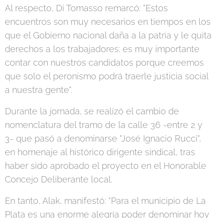
Al respecto, Di Tomasso remarcó: "Estos
encuentros son muy necesarios en tiempos en los
que el Gobierno nacional daña a la patria y le quita
derechos a los trabajadores: es muy importante
contar con nuestros candidatos porque creemos
que solo el peronismo podrá traerle justicia social
a nuestra gente".
Durante la jornada, se realizó el cambio de
nomenclatura del tramo de la calle 36 -entre 2 y
3- que pasó a denominarse "José Ignacio Rucci",
en homenaje al histórico dirigente sindical, tras
haber sido aprobado el proyecto en el Honorable
Concejo Deliberante local.
En tanto, Alak, manifestó: "Para el municipio de La
Plata es una enorme alegría poder denominar hoy