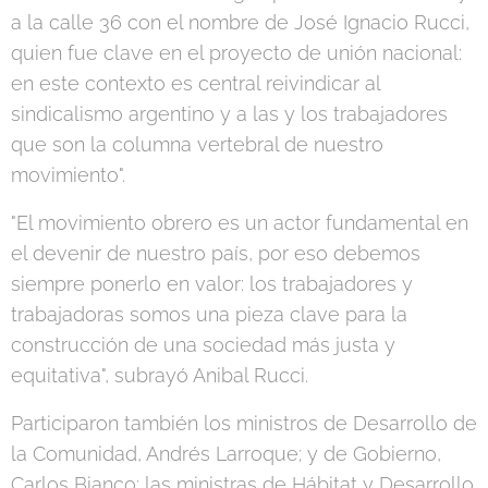
a la calle 36 con el nombre de José Ignacio Rucci,
quien fue clave en el proyecto de unión nacional:
en este contexto es central reivindicar al
sindicalismo argentino y a las y los trabajadores
que son la columna vertebral de nuestro
movimiento".
"El movimiento obrero es un actor fundamental en
el devenir de nuestro país, por eso debemos
siempre ponerlo en valor: los trabajadores y
trabajadoras somos una pieza clave para la
construcción de una sociedad más justa y
equitativa", subrayó Anibal Rucci.
Participaron también los ministros de Desarrollo de
la Comunidad, Andrés Larroque; y de Gobierno,
Carlos Bianco; las ministras de Hábitat y Desarrollo