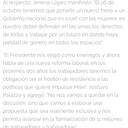
Al respecto, Jimena López manifestó: "El 26 de
octubre tenemos que ponerle un nuevo freno a un
Gobierno nacional que es cruel con las mujeres: es
nuestro deber defender en las urnas los derechos
de todas y trabajar por un futuro en donde haya
paridad de género en todos los espacios".
"El Presidente nos eligió como enemigos y ahora
habla de una nueva reforma laboral: en los
próximos dos años los trabajadores tenemos la
obligación ser el frontón de resistencia a las
políticas que quiere impulsar Milei", sostuvo
Palazzo y agregó: "No nos vamos a quedar en la
discusión, sino que vamos a elaborar una
propuesta que sea realmente inclusiva y nos
permita avanzar en la formalización de 11 millones
de trabajadores y trabajadoras".