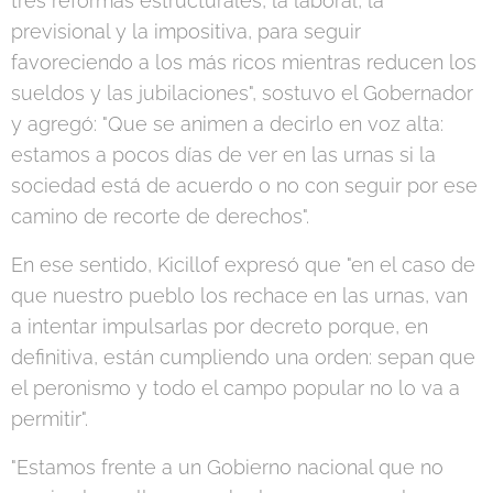
tres reformas estructurales, la laboral, la
previsional y la impositiva, para seguir
favoreciendo a los más ricos mientras reducen los
sueldos y las jubilaciones", sostuvo el Gobernador
y agregó: "Que se animen a decirlo en voz alta:
estamos a pocos días de ver en las urnas si la
sociedad está de acuerdo o no con seguir por ese
camino de recorte de derechos".
En ese sentido, Kicillof expresó que "en el caso de
que nuestro pueblo los rechace en las urnas, van
a intentar impulsarlas por decreto porque, en
definitiva, están cumpliendo una orden: sepan que
el peronismo y todo el campo popular no lo va a
permitir".
"Estamos frente a un Gobierno nacional que no