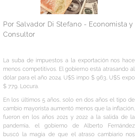
Por Salvador Di Stefano - Economista y
Consultor
La suba de impuestos a la exportación nos hace
menos competitivos. El gobierno está atrasando al
dólar para el año 2024. U$S impo $ 963, U$S expo
$ 779. Locura.
En los últimos 5 años, solo en dos años el tipo de
cambio mayorista aumentó menos que la inflación,
fueron en los años 2021 y 2022 a la salida de la
pandemia, el gobierno de Alberto Fernández
buscó la magia de que el atraso cambiario nos