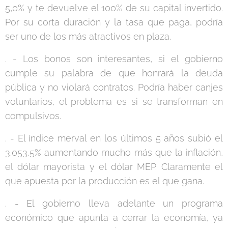
5,0% y te devuelve el 100% de su capital invertido.
Por su corta duración y la tasa que paga, podría
ser uno de los más atractivos en plaza.
. - Los bonos son interesantes, si el gobierno
cumple su palabra de que honrará la deuda
pública y no violará contratos. Podría haber canjes
voluntarios, el problema es si se transforman en
compulsivos.
. - El índice merval en los últimos 5 años subió el
3.053,5% aumentando mucho más que la inflación,
el dólar mayorista y el dólar MEP. Claramente el
que apuesta por la producción es el que gana.
. - El gobierno lleva adelante un programa
económico que apunta a cerrar la economía, ya