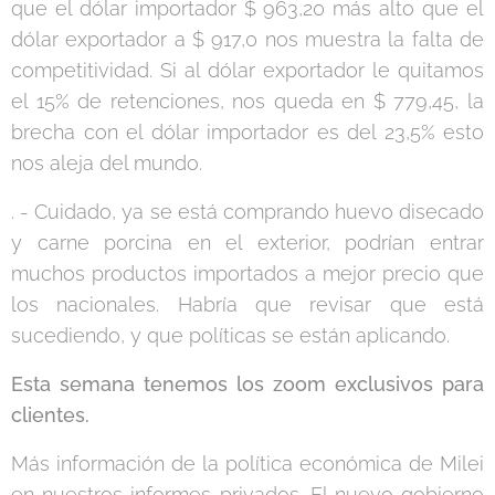
que el dólar importador $ 963,20 más alto que el
dólar exportador a $ 917,0 nos muestra la falta de
competitividad. Si al dólar exportador le quitamos
el 15% de retenciones, nos queda en $ 779,45, la
brecha con el dólar importador es del 23,5% esto
nos aleja del mundo.
. - Cuidado, ya se está comprando huevo disecado
y carne porcina en el exterior, podrían entrar
muchos productos importados a mejor precio que
los nacionales. Habría que revisar que está
sucediendo, y que políticas se están aplicando.
Esta semana tenemos los zoom exclusivos para
clientes.
Más información de la política económica de Milei
en nuestros informes privados. El nuevo gobierno