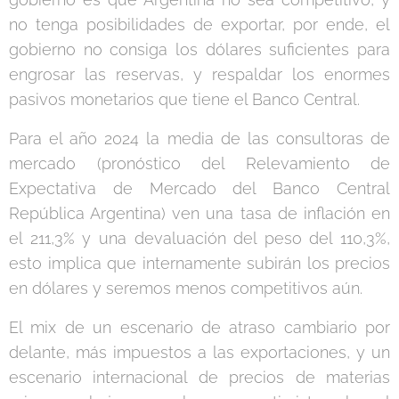
no tenga posibilidades de exportar, por ende, el
gobierno no consiga los dólares suficientes para
engrosar las reservas, y respaldar los enormes
pasivos monetarios que tiene el Banco Central.
Para el año 2024 la media de las consultoras de
mercado (pronóstico del Relevamiento de
Expectativa de Mercado del Banco Central
República Argentina) ven una tasa de inflación en
el 211,3% y una devaluación del peso del 110,3%,
esto implica que internamente subirán los precios
en dólares y seremos menos competitivos aún.
El mix de un escenario de atraso cambiario por
delante, más impuestos a las exportaciones, y un
escenario internacional de precios de materias