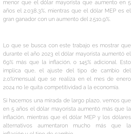
menor que el dólar mayorista que aumento en 5
años el 2.038,3%, mientras que el dólar MEP es el
gran ganador con un aumento del 2.510,9%.
Lo que se busca con este trabajo es mostrar que
durante el año 2023 el dólar mayorista aumentó el
69% más que la inflación, o 145% adicional. Esto
implica que, el ajuste del tipo de cambio del
2,0%mensual que se realiza en el mes de enero
2024 no le quita competitividad a la economía.
Si hacemos una mirada de largo plazo, vemos que
en 5 años el dólar mayorista aumentó más que la
inflación, mientras que el dólar MEP y los dólares
alternativos aumentaron mucho más que la
inflación y el tipo de cambio.