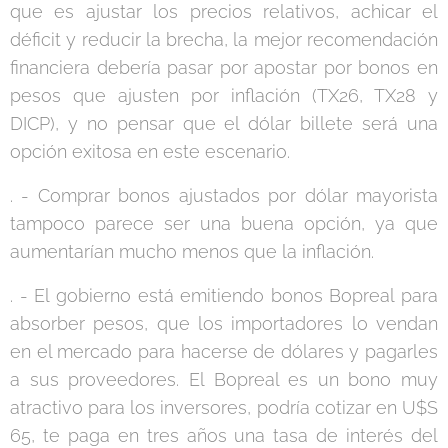
que es ajustar los precios relativos, achicar el
déficit y reducir la brecha, la mejor recomendación
financiera debería pasar por apostar por bonos en
pesos que ajusten por inflación (TX26, TX28 y
DICP), y no pensar que el dólar billete será una
opción exitosa en este escenario.
. - Comprar bonos ajustados por dólar mayorista
tampoco parece ser una buena opción, ya que
aumentarían mucho menos que la inflación.
. - El gobierno está emitiendo bonos Bopreal para
absorber pesos, que los importadores lo vendan
en el mercado para hacerse de dólares y pagarles
a sus proveedores. El Bopreal es un bono muy
atractivo para los inversores, podría cotizar en U$S
65, te paga en tres años una tasa de interés del