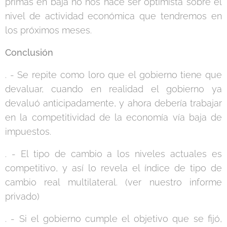
primas en baja no nos hace ser optimista sobre el
nivel de actividad económica que tendremos en
los próximos meses.
Conclusión
. - Se repite como loro que el gobierno tiene que
devaluar, cuando en realidad el gobierno ya
devaluó anticipadamente, y ahora debería trabajar
en la competitividad de la economía vía baja de
impuestos.
. - El tipo de cambio a los niveles actuales es
competitivo, y así lo revela el índice de tipo de
cambio real multilateral. (ver nuestro informe
privado)
. - Si el gobierno cumple el objetivo que se fijó,