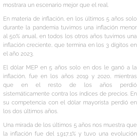
mostrara un escenario mejor que el real.
En materia de inflación, en los últimos 5 años solo
durante la pandemia tuvimos una inflación menor
al 50% anual, en todos los otros años tuvimos una
inflación creciente, que termina en los 3 dígitos en
el año 2023.
El dólar MEP en 5 años solo en dos le ganó a la
inflación, fue en los años 2019 y 2020, mientras
que en el resto de los años perdió
sistemáticamente contra los índices de precios. En
su competencia con el dólar mayorista perdió en
los dos últimos años.
Una mirada de los últimos 5 años nos muestra que
la inflación fue del 1.917,1% y tuvo una evolución