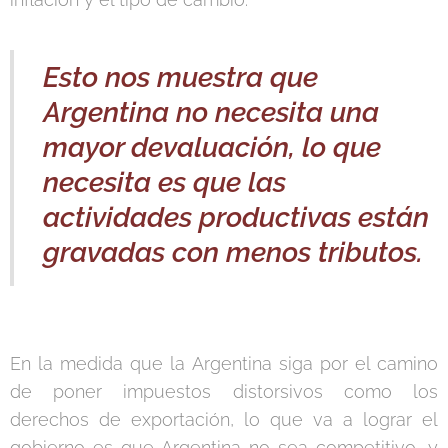
Esto nos muestra que
Argentina no necesita una
mayor devaluación, lo que
necesita es que las
actividades productivas están
gravadas con menos tributos.
En la medida que la Argentina siga por el camino
de poner impuestos distorsivos como los
derechos de exportación, lo que va a lograr el
gobierno es que Argentina no sea competitivo, y