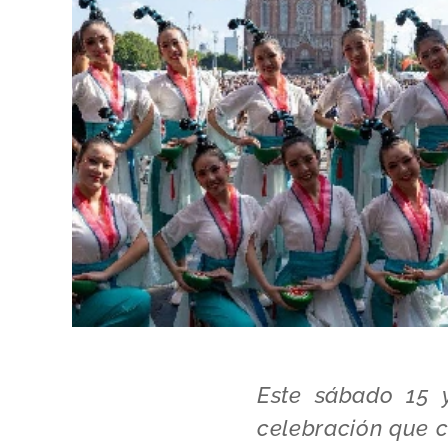
Este sábado 15 y
celebración que c