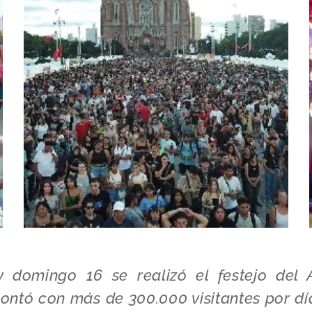
 domingo 16 se realizó el festejo del
ontó con más de 300.000 visitantes por dí