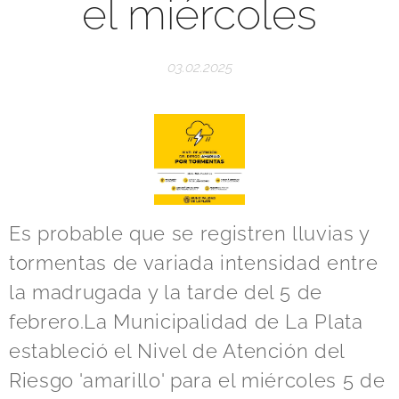
el miércoles
03.02.2025
Es probable que se registren lluvias y
tormentas de variada intensidad entre
la madrugada y la tarde del 5 de
febrero.La Municipalidad de La Plata
estableció el Nivel de Atención del
Riesgo 'amarillo' para el miércoles 5 de