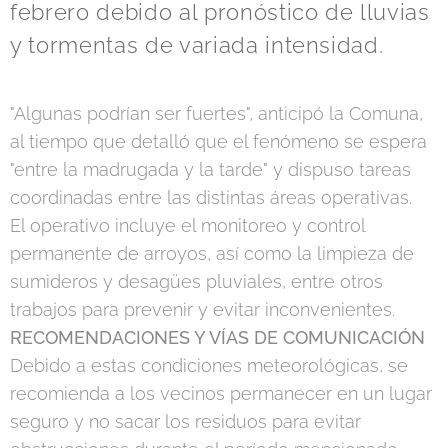
febrero debido al pronóstico de lluvias
y tormentas de variada intensidad.
"Algunas podrían ser fuertes", anticipó la Comuna,
al tiempo que detalló que el fenómeno se espera
"entre la madrugada y la tarde" y dispuso tareas
coordinadas entre las distintas áreas operativas.
El operativo incluye el monitoreo y control
permanente de arroyos, así como la limpieza de
sumideros y desagües pluviales, entre otros
trabajos para prevenir y evitar inconvenientes.
RECOMENDACIONES Y VÍAS DE COMUNICACIÓN
Debido a estas condiciones meteorológicas, se
recomienda a los vecinos permanecer en un lugar
seguro y no sacar los residuos para evitar