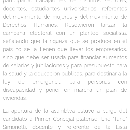
participaron trabajadores de distintos sectores,
docentes, estudiantes universitarios, referentes
del movimiento de mujeres y del movimiento de
Derechos Humanos. Resolvieron lanzar la
campaña electoral con un planteo socialista,
señalando que la riqueza que se produce en el
país no se la tienen que llevar los empresarios,
sino que debe ser usada para financiar aumentos
de salarios y jubilaciones y para presupuesto para
la salud y la educación públicas, para destinar a la
ley de emergencia para personas con
discapacidad y poner en marcha un plan de
viviendas.
La apertura de la asamblea estuvo a cargo del
candidato a Primer Concejal platense, Eric "Tano"
Simonetti, docente y referente de la Lista