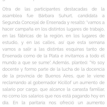
Otra de las participantes destacadas de la
asamblea fue Bárbara Suhurt, candidata a
Segunda Concejal de Ensenada y resaltó: "vamos a
hacer campaña en los distintos lugares de trabajo,
en las fábricas de la región, en los lugares de
estudio, y en las calles, así que esta semana
vamos a salir a las distintas esquinas tanto de
Ensenada como de la Plata e invitamos a todo el
mundo a que se sume". Además, planteó: "Yo soy
docente y formo parte de la lucha de la docencia
de la provincia de Buenos Aires, que le viene
reclamando al gobernador Kicillof un aumento de
salario por cargo, que alcance la canasta familiar,
no como los salarios que nos está pagando hoy en
día. En la paritaria nos ofreció un aumento