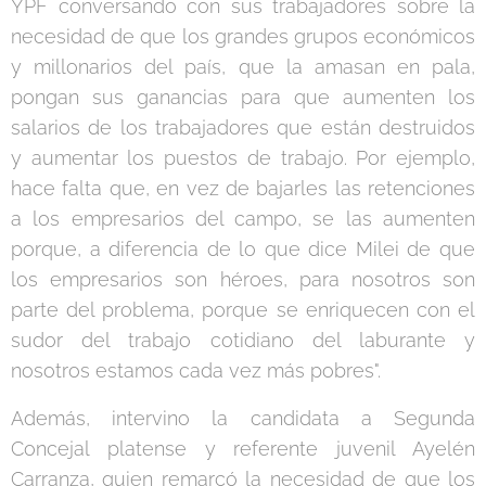
YPF conversando con sus trabajadores sobre la
necesidad de que los grandes grupos económicos
y millonarios del país, que la amasan en pala,
pongan sus ganancias para que aumenten los
salarios de los trabajadores que están destruidos
y aumentar los puestos de trabajo. Por ejemplo,
hace falta que, en vez de bajarles las retenciones
a los empresarios del campo, se las aumenten
porque, a diferencia de lo que dice Milei de que
los empresarios son héroes, para nosotros son
parte del problema, porque se enriquecen con el
sudor del trabajo cotidiano del laburante y
nosotros estamos cada vez más pobres".
Además, intervino la candidata a Segunda
Concejal platense y referente juvenil Ayelén
Carranza, quien remarcó la necesidad de que los