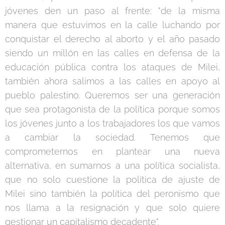
jóvenes den un paso al frente: "de la misma
manera que estuvimos en la calle luchando por
conquistar el derecho al aborto y el año pasado
siendo un millón en las calles en defensa de la
educación pública contra los ataques de Milei,
también ahora salimos a las calles en apoyo al
pueblo palestino. Queremos ser una generación
que sea protagonista de la política porque somos
los jóvenes junto a los trabajadores los que vamos
a cambiar la sociedad. Tenemos que
comprometernos en plantear una nueva
alternativa, en sumarnos a una política socialista,
que no solo cuestione la política de ajuste de
Milei sino también la política del peronismo que
nos llama a la resignación y que solo quiere
gestionar un capitalismo decadente".