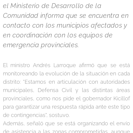
el Ministerio de Desarrollo de la
Comunidad informa que se encuentra en
contacto con los municipios afectados y
en coordinación con los equipos de
emergencia provinciales.
El ministro Andrés Larroque afirmó que se está
monitoreando la evolución de la situación en cada
distrito: "Estamos en articulación con autoridades
municipales, Defensa Civil y las distintas áreas
provinciales, como nos pide el gobernador Kicillof
para garantizar una respuesta rápida ante este tipo
de contingencias", sostuvo.
Además, señaló que se está organizando el envío
de asistencia a las zonas comprometidas, aunque