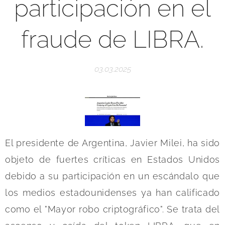
participación en el
fraude de LIBRA.
03.03.2025
El presidente de Argentina, Javier Milei, ha sido
objeto de fuertes críticas en Estados Unidos
debido a su participación en un escándalo que
los medios estadounidenses ya han calificado
como el "Mayor robo criptográfico". Se trata del