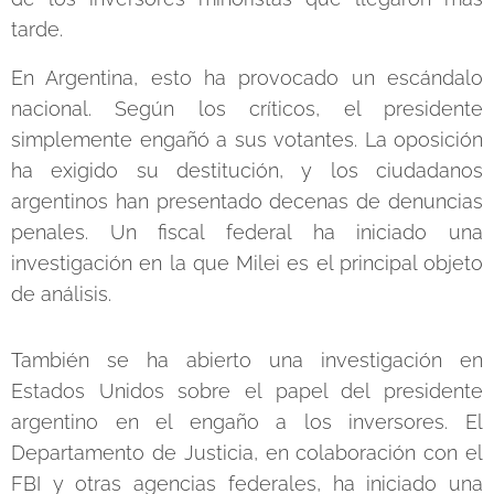
tarde.
En Argentina, esto ha provocado un escándalo
nacional. Según los críticos, el presidente
simplemente engañó a sus votantes. La oposición
ha exigido su destitución, y los ciudadanos
argentinos han presentado decenas de denuncias
penales. Un fiscal federal ha iniciado una
investigación en la que Milei es el principal objeto
de análisis.
También se ha abierto una investigación en
Estados Unidos sobre el papel del presidente
argentino en el engaño a los inversores. El
Departamento de Justicia, en colaboración con el
FBI y otras agencias federales, ha iniciado una