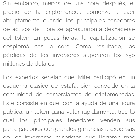
Sin embargo, menos de una hora después, el
precio de la criptomoneda comenzó a caer
abruptamente cuando los principales tenedores
de activos de Libra se apresuraron a deshacerse
del token. En pocas horas, la capitalización se
desplomó casi a cero. Como resultado, las
pérdidas de los inversores superaron los 250
millones de dólares.
Los expertos señalan que Milei participó en un
esquema clásico de estafa, bien conocido en la
comunidad de comerciantes de criptomonedas.
Este consiste en que, con la ayuda de una figura
pública, un token gana valor rápidamente, tras lo
cual los principales tenedores venden sus
participaciones con grandes ganancias a expensas
de los inversores minoristas que llegaron más