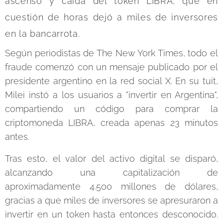
ascenso y caída del token LIBRA, que en
cuestión de horas dejó a miles de inversores
en la bancarrota.
Según periodistas de The New York Times, todo el
fraude comenzó con un mensaje publicado por el
presidente argentino en la red social X. En su tuit,
Milei instó a los usuarios a "invertir en Argentina",
compartiendo un código para comprar la
criptomoneda LIBRA, creada apenas 23 minutos
antes.
Tras esto, el valor del activo digital se disparó,
alcanzando una capitalización de
aproximadamente 4.500 millones de dólares,
gracias a que miles de inversores se apresuraron a
invertir en un token hasta entonces desconocido.