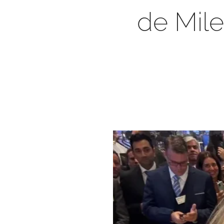
de Mile