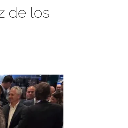
z de los