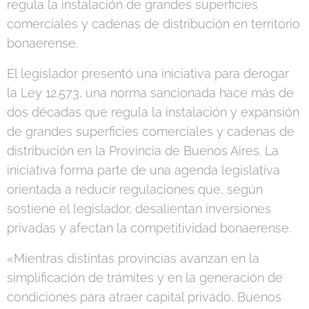
regula la instalación de grandes superficies
comerciales y cadenas de distribución en territorio
bonaerense.
El legislador presentó una iniciativa para derogar
la Ley 12.573, una norma sancionada hace más de
dos décadas que regula la instalación y expansión
de grandes superficies comerciales y cadenas de
distribución en la Provincia de Buenos Aires. La
iniciativa forma parte de una agenda legislativa
orientada a reducir regulaciones que, según
sostiene el legislador, desalientan inversiones
privadas y afectan la competitividad bonaerense.
«Mientras distintas provincias avanzan en la
simplificación de trámites y en la generación de
condiciones para atraer capital privado, Buenos