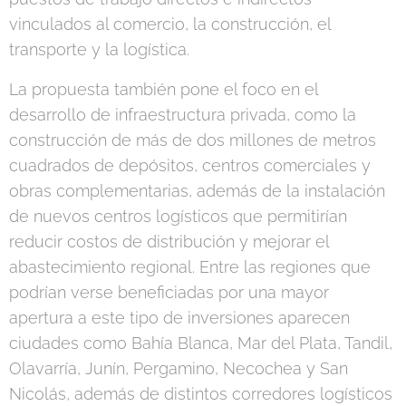
vinculados al comercio, la construcción, el
transporte y la logística.
La propuesta también pone el foco en el
desarrollo de infraestructura privada, como la
construcción de más de dos millones de metros
cuadrados de depósitos, centros comerciales y
obras complementarias, además de la instalación
de nuevos centros logísticos que permitirían
reducir costos de distribución y mejorar el
abastecimiento regional. Entre las regiones que
podrían verse beneficiadas por una mayor
apertura a este tipo de inversiones aparecen
ciudades como Bahía Blanca, Mar del Plata, Tandil,
Olavarría, Junín, Pergamino, Necochea y San
Nicolás, además de distintos corredores logísticos