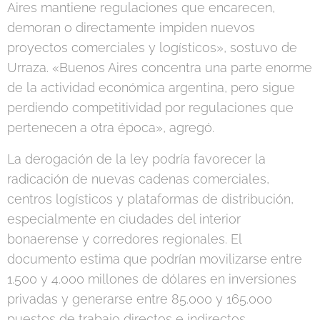
Aires mantiene regulaciones que encarecen,
demoran o directamente impiden nuevos
proyectos comerciales y logísticos», sostuvo de
Urraza. «Buenos Aires concentra una parte enorme
de la actividad económica argentina, pero sigue
perdiendo competitividad por regulaciones que
pertenecen a otra época», agregó.
La derogación de la ley podría favorecer la
radicación de nuevas cadenas comerciales,
centros logísticos y plataformas de distribución,
especialmente en ciudades del interior
bonaerense y corredores regionales. El
documento estima que podrían movilizarse entre
1.500 y 4.000 millones de dólares en inversiones
privadas y generarse entre 85.000 y 165.000
puestos de trabajo directos e indirectos