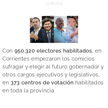
31.08.2025
Con
950.320 electores habilitados
,
en
Corrientes empezaron los comicios
sufragar y elegir
al futuro gobernador y
otros cargos ejecutivos y legislativos,
en
373 centros de votación
habilitados
en toda la provincia.