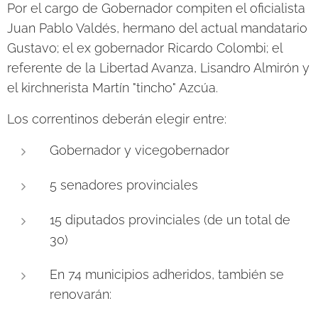
Por el cargo de Gobernador compiten el oficialista
Juan Pablo Valdés, hermano del actual mandatario
Gustavo; el ex gobernador Ricardo Colombi; el
referente de la Libertad Avanza, Lisandro Almirón y
el kirchnerista Martín "tincho" Azcúa.
Los correntinos deberán elegir entre:
Gobernador y vicegobernador
5 senadores provinciales
15 diputados provinciales (de un total de
30)
En 74 municipios adheridos, también se
renovarán: