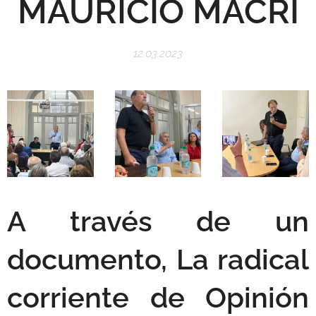
MAURICIO MACRI
12.03.2023
A través de un
documento, La radical
corriente de Opinión