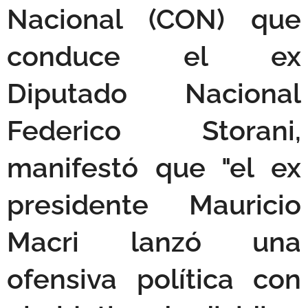
Nacional (CON) que
conduce el ex
Diputado Nacional
Federico Storani,
manifestó que "el ex
presidente Mauricio
Macri lanzó una
ofensiva política con