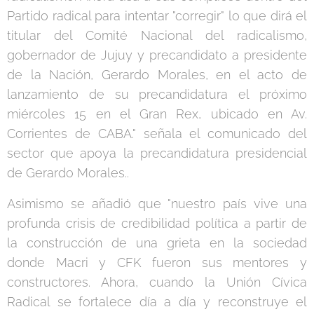
Partido radical para intentar "corregir" lo que dirá el
titular del Comité Nacional del radicalismo,
gobernador de Jujuy y precandidato a presidente
de la Nación, Gerardo Morales, en el acto de
lanzamiento de su precandidatura el próximo
miércoles 15 en el Gran Rex, ubicado en Av.
Corrientes de CABA." señala el comunicado del
sector que apoya la precandidatura presidencial
de Gerardo Morales..
Asimismo se añadió que "nuestro país vive una
profunda crisis de credibilidad política a partir de
la construcción de una grieta en la sociedad
donde Macri y CFK fueron sus mentores y
constructores. Ahora, cuando la Unión Cívica
Radical se fortalece día a día y reconstruye el