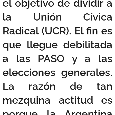
el objetivo de dividir a
la Unión Cívica
Radical (UCR). El fin es
que llegue debilitada
a las PASO y a las
elecciones generales.
La razón de tan
mezquina actitud es
porque la Argentina