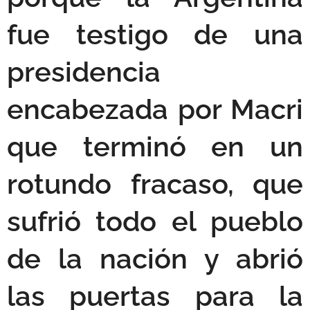
fue testigo de una
presidencia
encabezada por Macri
que terminó en un
rotundo fracaso, que
sufrió todo el pueblo
de la nación y abrió
las puertas para la