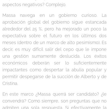
aspectos negativos? Complejo.
Massa navega en un gobierno curioso. La
aprobación global del gobierno sigue estancada
alrededor del 25 %, pero ha mejorado un poco la
expectativa sobre el futuro en los últimos dos
meses (dentro de un marco de alto pesimismo). Es
decir, es muy difícil salir del cepo que le impone
una gestión sumamente deslucida. Los éxitos
económicos deberán ser lo suficientemente
impactantes como despertar la abulia popular y
permitir despegarse de la succión de Alberto y de
Cristina.
En este marco ¿Massa querrá ser candidato? ¿le
convendrá? Como siempre, son preguntas que no
admiten una sola respuesta. Si efectivamente la