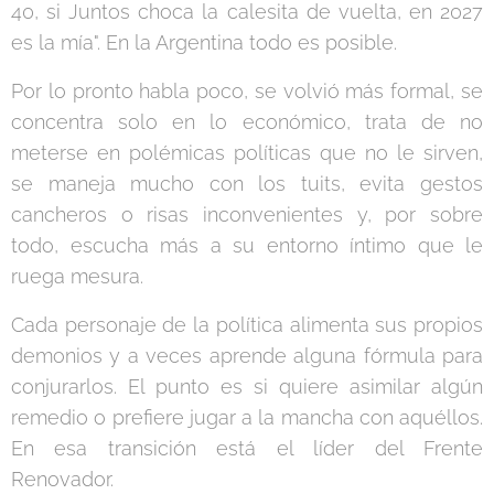
40, si Juntos choca la calesita de vuelta, en 2027
es la mía". En la Argentina todo es posible.
Por lo pronto habla poco, se volvió más formal, se
concentra solo en lo económico, trata de no
meterse en polémicas políticas que no le sirven,
se maneja mucho con los tuits, evita gestos
cancheros o risas inconvenientes y, por sobre
todo, escucha más a su entorno íntimo que le
ruega mesura.
Cada personaje de la política alimenta sus propios
demonios y a veces aprende alguna fórmula para
conjurarlos. El punto es si quiere asimilar algún
remedio o prefiere jugar a la mancha con aquéllos.
En esa transición está el líder del Frente
Renovador.