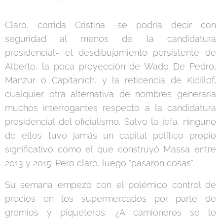
Claro, corrida Cristina -se podría decir con
seguridad al menos de la candidatura
presidencial- el desdibujamiento persistente de
Alberto, la poca proyección de Wado De Pedro,
Manzur o Capitanich, y la reticencia de Kicillof,
cualquier otra alternativa de nombres generaría
muchos interrogantes respecto a la candidatura
presidencial del oficialismo. Salvo la jefa, ninguno
de ellos tuvo jamás un capital político propio
significativo como el que construyó Massa entre
2013 y 2015. Pero claro, luego "pasaron cosas".
Su semana empezó con el polémico control de
precios en los supermercados por parte de
gremios y piqueteros. ¿A camioneros se lo