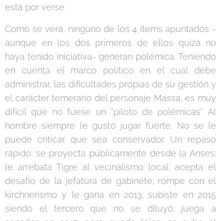
está por verse.
Como se verá, ninguno de los 4 ítems apuntados -
aunque en los dos primeros de ellos quizá no
haya tenido iniciativa- generan polémica. Teniendo
en cuenta el marco político en el cual debe
administrar, las dificultades propias de su gestión y
el carácter temerario del personaje Massa, es muy
difícil que no fuese un "piloto de polémicas". Al
hombre siempre le gustó jugar fuerte. No se le
puede criticar que sea conservador. Un repaso
rápido: se proyecta públicamente desde la Anses;
le arrebata Tigre al vecinalismo local; acepta el
desafío de la jefatura de gabinete; rompe con el
kirchnerismo y le gana en 2013; subiste en 2015
siendo el tercero que no se diluyó; juega a