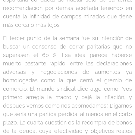
recomendación por demás acertada teniendo en
cuenta la infinidad de campos minados que tiene
más cerca o más lejos.
El tercer punto de la semana fue su intención de
buscar un consenso de cerrar paritarias que no
superasen el 60 %. Esa idea parece haberse
muerto bastante rápido, entre las declaraciones
adversas y negociaciones de aumentos ya
homologadas como la que cerró el gremio de
comercio. El mundo sindical dice algo como: "vos
primero arregla la macro y bajá la inflación, y
después vemos cómo nos acomodamos". Digamos
que sería una partida perdida, al menos en el corto
plazo. La cuarta cuestión es la recompra de bonos
de la deuda, cuya efectividad y objetivos reales