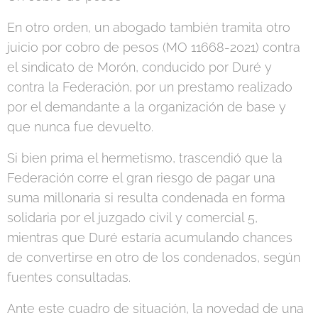
En otro orden, un abogado también tramita otro
juicio por cobro de pesos (MO 11668-2021) contra
el sindicato de Morón, conducido por Duré y
contra la Federación, por un prestamo realizado
por el demandante a la organización de base y
que nunca fue devuelto.
Si bien prima el hermetismo, trascendió que la
Federación corre el gran riesgo de pagar una
suma millonaria si resulta condenada en forma
solidaria por el juzgado civil y comercial 5,
mientras que Duré estaría acumulando chances
de convertirse en otro de los condenados, según
fuentes consultadas.
Ante este cuadro de situación, la novedad de una