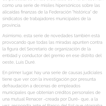
como una serie de misiles hipersónicos sobre las
alicaídas finanzas de la Federación "histórica" de
sindicatos de trabajadores municipales de la
provincia.
Asimismo, esta serie de novedades también está
provocando que todas las miradas apunten contra
la figura del Secretario de organización de la
entidad y conductor del gremio en ese distrito del
oeste, Luis Duré.
En primer lugar, hay una serie de causas judiciales
tiene que ver con la investigación por presunta
defraudación a decenas de empleados
municipales que obtenían créditos personales de
una mutual Renacer -creada por Duré- que, a la
vez, respondía ante el Banco del Sol que otorgaba