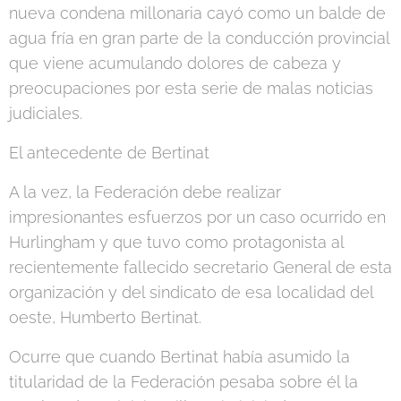
nueva condena millonaria cayó como un balde de
agua fría en gran parte de la conducción provincial
que viene acumulando dolores de cabeza y
preocupaciones por esta serie de malas noticias
judiciales.
El antecedente de Bertinat
A la vez, la Federación debe realizar
impresionantes esfuerzos por un caso ocurrido en
Hurlingham y que tuvo como protagonista al
recientemente fallecido secretario General de esta
organización y del sindicato de esa localidad del
oeste, Humberto Bertinat.
Ocurre que cuando Bertinat había asumido la
titularidad de la Federación pesaba sobre él la