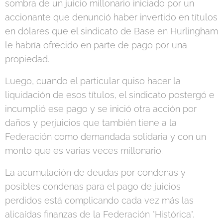
sombra de un juicio millonario iniciado por un
accionante que denunció haber invertido en títulos
en dólares que el sindicato de Base en Hurlingham
le habría ofrecido en parte de pago por una
propiedad.
Luego, cuando el particular quiso hacer la
liquidación de esos títulos, el sindicato postergó e
incumplió ese pago y se inició otra acción por
daños y perjuicios que también tiene a la
Federación como demandada solidaria y con un
monto que es varias veces millonario.
La acumulación de deudas por condenas y
posibles condenas para el pago de juicios
perdidos está complicando cada vez más las
alicaídas finanzas de la Federación "Histórica",