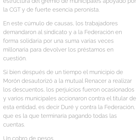
estructura del gremio de municipales apoyado por
la CGT y de fuerte esencia peronista.
En este cúmulo de causas, los trabajadores
demandaron al sindicato y a la Federación en
forma solidaria por una suma varias veces
millonaria para devolver los préstamos en
cuestión.
Si bien después de un tiempo el municipio de
Morón desautorizó a la mutual Renacer a realizar
los descuentos, los perjuicios fueron ocasionados
y varios municipales accionaron contra el titular de
esta entidad, es decir Duré y contra la Federación,
que es la que terminaría pagando todas las
cuentas.
Un cobro de pesos