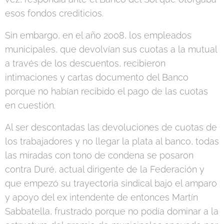
esos fondos crediticios.
Sin embargo, en el año 2008, los empleados
municipales, que devolvían sus cuotas a la mutual
a través de los descuentos, recibieron
intimaciones y cartas documento del Banco
porque no habían recibido el pago de las cuotas
en cuestión.
Al ser descontadas las devoluciones de cuotas de
los trabajadores y no llegar la plata al banco, todas
las miradas con tono de condena se posaron
contra Duré, actual dirigente de la Federación y
que empezó su trayectoria sindical bajo el amparo
y apoyo del ex intendente de entonces Martín
Sabbatella, frustrado porque no podía dominar a la