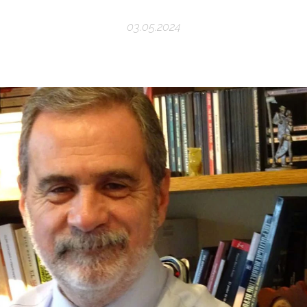
03.05.2024